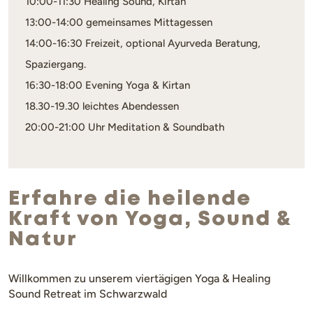
10:00-11:30 Healing Sound, Kirtan
13:00-14:00 gemeinsames Mittagessen
14:00-16:30 Freizeit, optional Ayurveda Beratung,
Spaziergang.
16:30-18:00 Evening Yoga & Kirtan
18.30-19.30 leichtes Abendessen
20:00-21:00 Uhr Meditation & Soundbath
Erfahre die heilende
Kraft von Yoga, Sound &
Natur
Willkommen zu unserem viertägigen Yoga & Healing
Sound Retreat im Schwarzwald