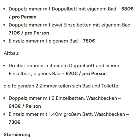
Doppelzimmer mit Doppelbett mit eigenem Bad –
680€
/ pro Person
Doppelzimmer mit zwei Einzelbetten mit eigenem Bad –
710€ / pro Person
Einzelzimmer mit eigenem Bad –
780€
Altbau:
Dreibettzimmer mit einem Doppelbett und einem
Einzelbett, eigenes Bad –
620€ / pro Person
die folgenden 2 Zimmer teilen sich Bad und Toilette:
Doppelzimmer mit 2 Einzelbetten, Waschbecken –
640€ / Person
Einzelzimmer mit 1,40m großem Bett, Waschbecken
–
7
30€
Stornierung