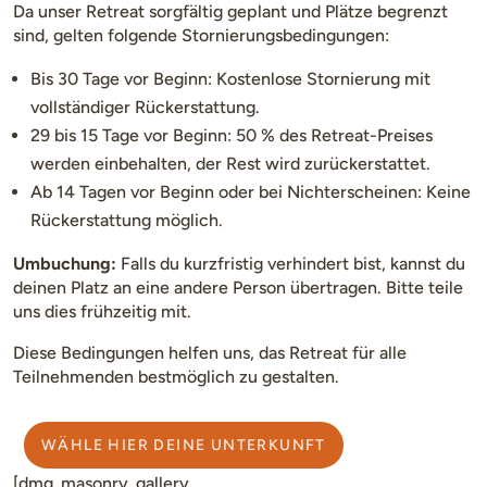
Da unser Retreat sorgfältig geplant und Plätze begrenzt
sind, gelten folgende Stornierungsbedingungen:
Bis 30 Tage vor Beginn: Kostenlose Stornierung mit
vollständiger Rückerstattung.
29 bis 15 Tage vor Beginn: 50 % des Retreat-Preises
werden einbehalten, der Rest wird zurückerstattet.
Ab 14 Tagen vor Beginn oder bei Nichterscheinen: Keine
Rückerstattung möglich.
Umbuchung:
Falls du kurzfristig verhindert bist, kannst du
deinen Platz an eine andere Person übertragen. Bitte teile
uns dies frühzeitig mit.
Diese Bedingungen helfen uns, das Retreat für alle
Teilnehmenden bestmöglich zu gestalten.
WÄHLE HIER DEINE UNTERKUNFT
[dmg_masonry_gallery