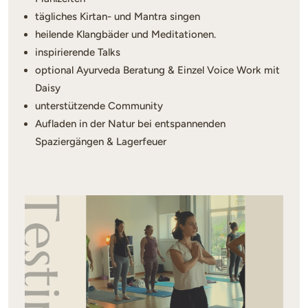
tägliches Kirtan- und Mantra singen
heilende Klangbäder und Meditationen.
inspirierende Talks
optional Ayurveda Beratung & Einzel Voice Work mit
Daisy
unterstützende Community
Aufladen in der Natur bei entspannenden
Spaziergängen & Lagerfeuer