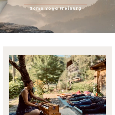
Soma Yoga Freiburg