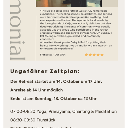
Ungefährer Zeitplan:
Der Retreat startet am 14. Oktober um 17 Uhr.
Anreise ab 14 Uhr möglich
Ende ist am Sonntag, 18. Oktober ca 12 Uhr
07:00-08.30 Yoga, Pranayama, Chanting & Meditation
08:30-09:30 Frühstück