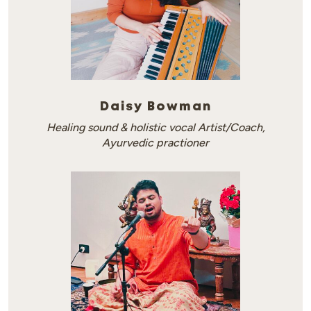
Daisy Bowman
Healing sound & holistic vocal Artist/Coach,
Ayurvedic practioner