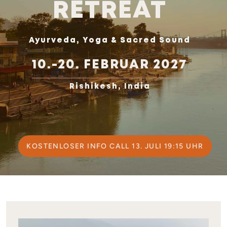
RETREAT
Ayurveda, Yoga & Sacred Sound
10.-20. FEBRUAR 2027
Rishikesh, India
KOSTENLOSER INFO CALL 13. JULI 19:15 UHR