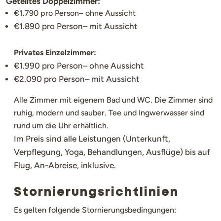
Geteiltes Doppelzimmer:
€1.790 pro Person– ohne Aussicht
€1.890 pro Person– mit Aussicht
Privates Einzelzimmer:
€1.990 pro Person– ohne Aussicht
€2.090 pro Person– mit Aussicht
Alle Zimmer mit eigenem Bad und WC. Die Zimmer sind
ruhig, modern und sauber. Tee und Ingwerwasser sind
rund um die Uhr erhältlich.
Im Preis sind alle Leistungen (Unterkunft,
Verpflegung, Yoga, Behandlungen, Ausflüge) bis auf
Flug, An-Abreise, inklusive.
Stornierungsrichtlinien
Es gelten folgende Stornierungsbedingungen: