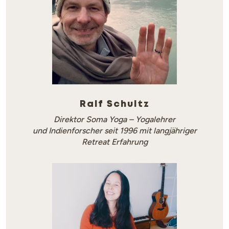
Ralf Schultz
Direktor Soma Yoga – Yogalehrer
und Indienforscher seit 1996 mit langjähriger
Retreat Erfahrung