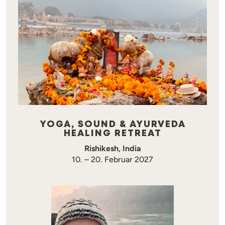
YOGA, SOUND & AYURVEDA
HEALING RETREAT
Rishikesh, India
10. – 20. Februar 2027