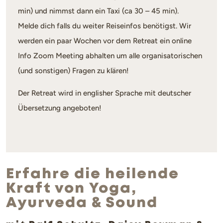
min) und nimmst dann ein Taxi (ca 30 – 45 min).
Melde dich falls du weiter Reiseinfos benötigst. Wir
werden ein paar Wochen vor dem Retreat ein online
Info Zoom Meeting abhalten um alle organisatorischen
(und sonstigen) Fragen zu klären!
Der Retreat wird in englisher Sprache mit deutscher
Übersetzung angeboten!
Erfahre die heilende
Kraft von Yoga,
Ayurveda & Sound