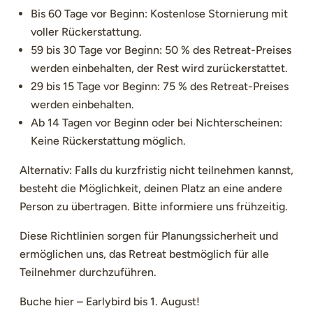
Bis 60 Tage vor Beginn: Kostenlose Stornierung mit
voller Rückerstattung.
59 bis 30 Tage vor Beginn: 50 % des Retreat-Preises
werden einbehalten, der Rest wird zurückerstattet.
29 bis 15 Tage vor Beginn: 75 % des Retreat-Preises
werden einbehalten.
Ab 14 Tagen vor Beginn oder bei Nichterscheinen:
Keine Rückerstattung möglich.
Alternativ:
Falls du kurzfristig nicht teilnehmen kannst,
besteht die Möglichkeit, deinen Platz an eine andere
Person zu übertragen. Bitte informiere uns frühzeitig.
Diese Richtlinien sorgen für Planungssicherheit und
ermöglichen uns, das Retreat bestmöglich für alle
Teilnehmer durchzuführen.
Buche hier – Earlybird bis 1. August!