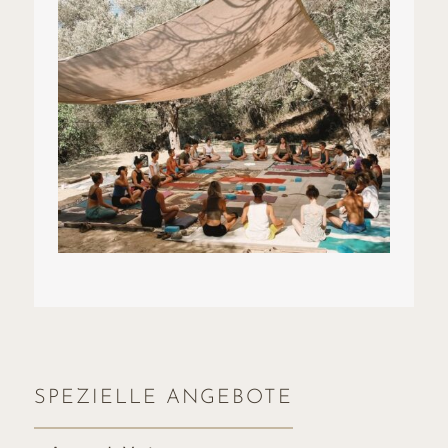
SPEZIELLE ANGEBOTE