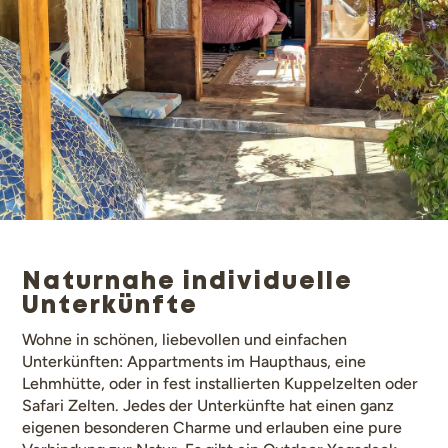
Naturnahe individuelle
Unterkünfte
Wohne in schönen, liebevollen und einfachen
Unterkünften: Appartments im Haupthaus, eine
Lehmhütte, oder in fest installierten Kuppelzelten oder
Safari Zelten. Jedes der Unterkünfte hat einen ganz
eigenen besonderen Charme und erlauben eine pure