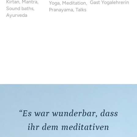
Kirtan, Mantra,
Gast Yogalehrerin
Yoga, Meditation,
Sound baths,
Pranayama, Talks
Ayurveda
“Es war wunderbar, dass
ihr dem meditativen