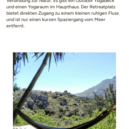
Verbindung zur Natur. Es gibt ein Outdoor Yogadeck
und einen Yogaraum im Haupthaus. Der Retreatplatz
bietet direkten Zugang zu einem kleinen ruhigen Fluss
und ist nur einen kurzen Spaziergang vom Meer
entfernt.