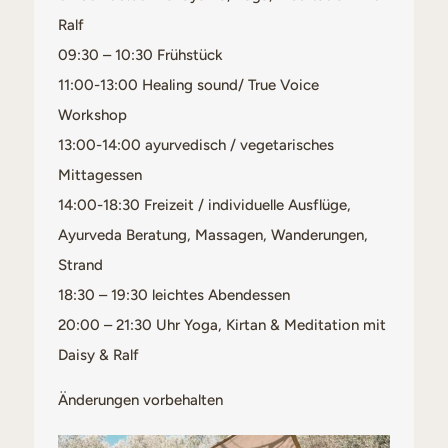
Ralf
09:30 – 10:30 Frühstück
11:00-13:00 Healing sound/ True Voice
Workshop
13:00-14:00 ayurvedisch / vegetarisches
Mittagessen
14:00-18:30 Freizeit / individuelle Ausflüge,
Ayurveda Beratung, Massagen, Wanderungen,
Strand
18:30 – 19:30 leichtes Abendessen
20:00 – 21:30 Uhr Yoga, Kirtan & Meditation mit
Daisy & Ralf
Änderungen vorbehalten