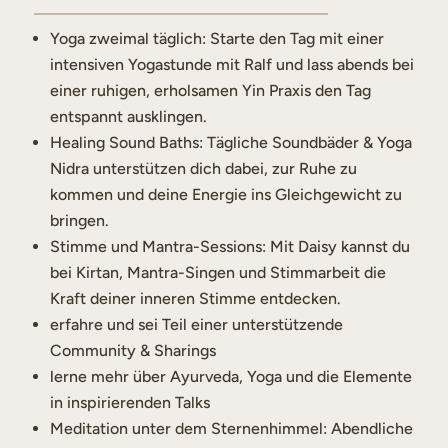
Yoga zweimal täglich: Starte den Tag mit einer
intensiven Yogastunde mit Ralf und lass abends bei
einer ruhigen, erholsamen Yin Praxis den Tag
entspannt ausklingen.
Healing Sound Baths: Tägliche Soundbäder & Yoga
Nidra unterstützen dich dabei, zur Ruhe zu
kommen und deine Energie ins Gleichgewicht zu
bringen.
Stimme und Mantra-Sessions: Mit Daisy kannst du
bei Kirtan, Mantra-Singen und Stimmarbeit die
Kraft deiner inneren Stimme entdecken.
erfahre und sei Teil einer unterstützende
Community & Sharings
lerne mehr über Ayurveda, Yoga und die Elemente
in inspirierenden Talks
Meditation unter dem Sternenhimmel: Abendliche