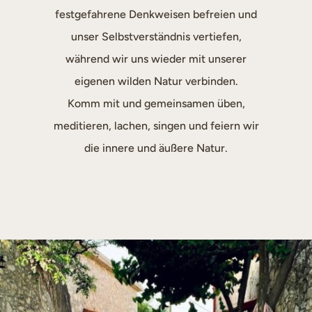
festgefahrene Denkweisen befreien und
unser Selbstverständnis vertiefen,
während wir uns wieder mit unserer
eigenen wilden Natur verbinden.
Komm mit und gemeinsamen üben,
meditieren, lachen, singen und feiern wir
die innere und äußere Natur.