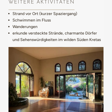
WEITERE AKTIVITÄTEN
Strand vor Ort (kurzer Spaziergang)
Schwimmen im Fluss
Wanderungen
erkunde versteckte Strände, charmante Dörfer
und Sehenswürdigkeiten im wilden Süden Kretas