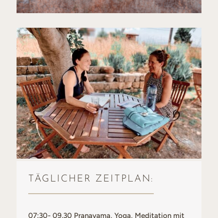
TÄGLICHER ZEITPLAN:
07:30- 09.30 Pranayama, Yoga, Meditation mit