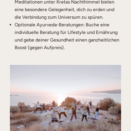
Meditationen unter Kretas Nachthimmel bieten
eine besondere Gelegenheit, dich zu erden und
die Verbindung zum Universum zu spüren.
Optionale Ayurveda-Beratungen: Buche eine
individuelle Beratung für Lifestyle und Ernährung
und gebe deiner Gesundheit einen ganzheitlichen
Boost (gegen Aufpreis).