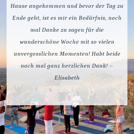
Hause angekommen und bevor der Tag zu
Ende geht, ist es mir ein Bedürfnis, noch
mal Danke zu sagen für die
wunderschöne Woche mit so vielen
unvergesslichen Momenten! Habt beide
noch mal ganz herzlichen Dank! –
Elisabeth