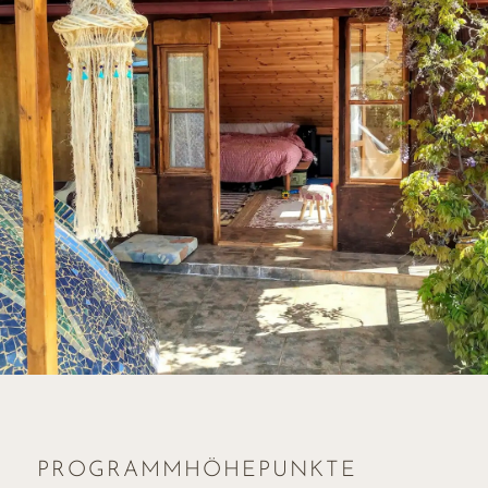
PROGRAMMHÖHEPUNKTE