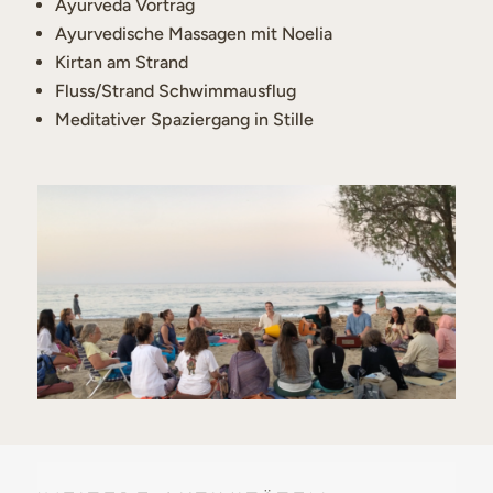
Ayurveda Vortrag
Ayurvedische Massagen mit Noelia
Kirtan am Strand
Fluss/Strand Schwimmausflug
Meditativer Spaziergang in Stille