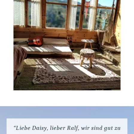
“Liebe Daisy, lieber Ralf, wir sind gut zu