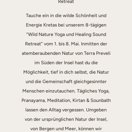
Retreat
Tauche ein in die wilde Schönheit und
Energie Kretas bei unserem 8-tägigen
“Wild Nature Yoga und Healing Sound
Retreat” vom 1. bis 8. Mai. Inmitten der
atemberaubenden Natur von Terra Preveli
im Süden der Insel hast du die
Möglichkeit, tief in dich selbst, die Natur
und die Gemeinschaft gleichgesinnter
Menschen einzutauchen. Tägliches Yoga,
Pranayama, Meditation, Kirtan & Sounbath
lassen den Alltag vergessen. Umgeben
von der ursprünglichen Natur der Insel,
von Bergen und Meer, können wir