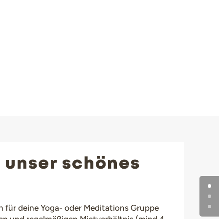
 unser schönes
 für deine Yoga- oder Meditations Gruppe