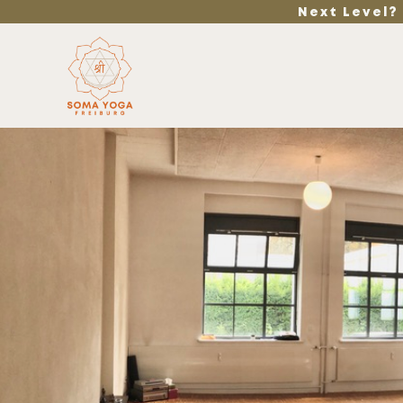
Next Level?