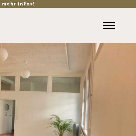
 mehr Infos!