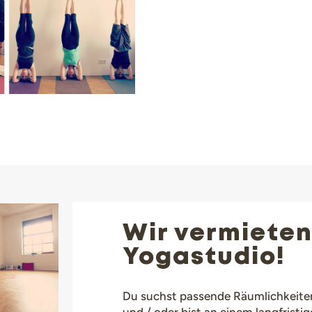
Wir vermieten
Yogastudio!
Du suchst passende Räumlichkeiten