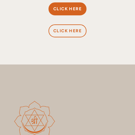
CLICK HERE
CLICK HERE