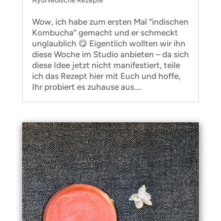
Ayurvedische Rezepte
Wow, ich habe zum ersten Mal “indischen
Kombucha” gemacht und er schmeckt
unglaublich 😋 Eigentlich wollten wir ihn
diese Woche im Studio anbieten – da sich
diese Idee jetzt nicht manifestiert, teile
ich das Rezept hier mit Euch und hoffe,
Ihr probiert es zuhause aus....