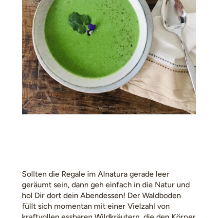
Sollten die Regale im Alnatura gerade leer
geräumt sein, dann geh einfach in die Natur und
hol Dir dort dein Abendessen! Der Waldboden
füllt sich momentan mit einer Vielzahl von
kraftvollen essbaren Wildkräutern, die den Körper