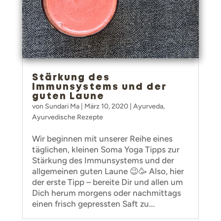
Stärkung des
Immunsystems und der
guten Laune
von
Sundari Ma
|
März 10, 2020
|
Ayurveda
,
Ayurvedische Rezepte
Wir beginnen mit unserer Reihe eines
täglichen, kleinen Soma Yoga Tipps zur
Stärkung des Immunsystems und der
allgemeinen guten Laune 😉🥳 Also, hier
der erste Tipp – bereite Dir und allen um
Dich herum morgens oder nachmittags
einen frisch gepressten Saft zu...