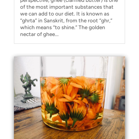
of the most important substances that
we can add to our diet. It is known as
“ghrta” in Sanskrit, from the root “ghr,”
which means “to shine.” The golden
nectar of ghee...