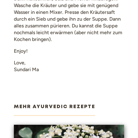
Wasche die Kräuter und gebe sie mit genügend
Wasser in einen Mixer. Presse den Kräutersaft
durch ein Sieb und gebe ihn zu der Suppe. Dann
alles zusammen pürieren. Du kannst die Suppe
nochmals leicht erwärmen (aber nicht mehr zum
Kochen bringen).
Enjoy!
Love,
Sundari Ma
MEHR AYURVEDIC REZEPTE